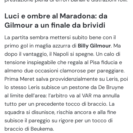
Luci e ombre al Maradona: da
Gilmour a un finale da brividi
La partita sembra mettersi subito bene con il
primo gol in maglia azzurra di
Billy Gilmour
. Ma
dopo il vantaggio, il Napoli si spegne. Un calo di
tensione inspiegabile che regala al Pisa fiducia e
almeno due occasioni clamorose per pareggiare.
Prima Meret salva provvidenzialmente su Leris, poi
lo stesso Leris subisce un pestone da De Bruyne
al limite dell’area: l’arbitro va al VAR ma annulla
tutto per un precedente tocco di braccio. La
squadra si disunisce, rischia ancora e alla fine
subisce il pareggio su rigore per un tocco di
braccio di Beukema.