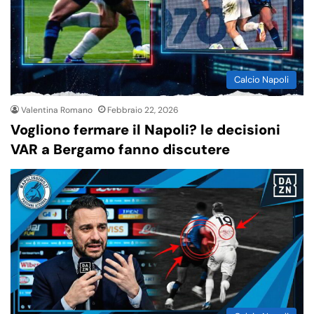
Calcio Napoli
Valentina Romano
Febbraio 22, 2026
Vogliono fermare il Napoli? le decisioni
VAR a Bergamo fanno discutere