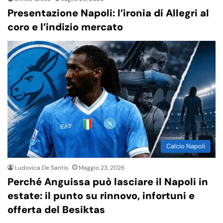
Presentazione Napoli: l’ironia di Allegri al
coro e l’indizio mercato
Calcio Napoli
Ludovica De Santis
Maggio 23, 2026
Perché Anguissa può lasciare il Napoli in
estate: il punto su rinnovo, infortuni e
offerta del Besiktas