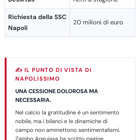
Richiesta della SSC
20 milioni di euro
Napoli
✍️ IL PUNTO DI VISTA DI
NAPOLISSIMO
UNA CESSIONE DOLOROSA MA
NECESSARIA.
Nel calcio la gratitudine è un sentimento
nobile, ma i bilanci e le dinamiche di
campo non ammettono sentimentalismi.
Zambo Anguissa ha scritto pagine