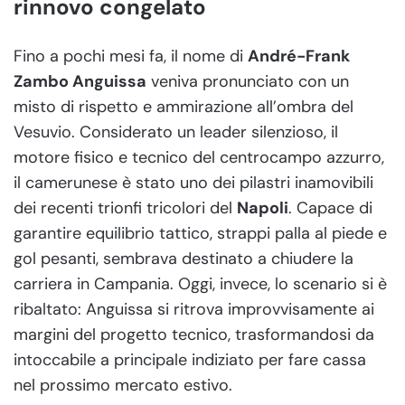
rinnovo congelato
Fino a pochi mesi fa, il nome di
André-Frank
Zambo Anguissa
veniva pronunciato con un
misto di rispetto e ammirazione all’ombra del
Vesuvio. Considerato un leader silenzioso, il
motore fisico e tecnico del centrocampo azzurro,
il camerunese è stato uno dei pilastri inamovibili
dei recenti trionfi tricolori del
Napoli
. Capace di
garantire equilibrio tattico, strappi palla al piede e
gol pesanti, sembrava destinato a chiudere la
carriera in Campania. Oggi, invece, lo scenario si è
ribaltato: Anguissa si ritrova improvvisamente ai
margini del progetto tecnico, trasformandosi da
intoccabile a principale indiziato per fare cassa
nel prossimo mercato estivo.