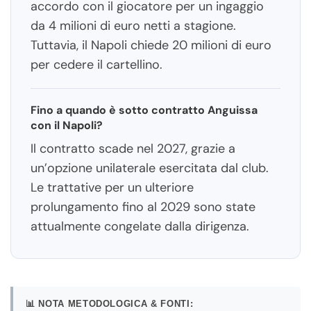
accordo con il giocatore per un ingaggio
da 4 milioni di euro netti a stagione.
Tuttavia, il Napoli chiede 20 milioni di euro
per cedere il cartellino.
Fino a quando è sotto contratto Anguissa
con il Napoli?
Il contratto scade nel 2027, grazie a
un’opzione unilaterale esercitata dal club.
Le trattative per un ulteriore
prolungamento fino al 2029 sono state
attualmente congelate dalla dirigenza.
📊 NOTA METODOLOGICA & FONTI: