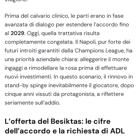
Prima del calvario clinico, le parti erano in fase
avanzata di dialogo per estendere l’accordo fino
al
2029
. Oggi, quella trattativa risulta
completamente congelata. Il Napoli, pur forte dei
futuri introiti garantiti dalla Champions League, ha
una priorità aziendale chiara: alleggerire il monte
ingaggi e rimodellare la rosa prima di effettuare
nuovi investimenti. In questo scenario, il rinnovo in
stand-by spinge inevitabilmente il giocatore, dopo
cinque anni vissuti da protagonista, a riflettere
seriamente sull’addio.
L’offerta del Besiktas: le cifre
dell’accordo e la richiesta di ADL