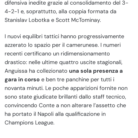
difensiva inedite grazie al consolidamento del 3-
4-2-1 e, soprattutto, alla coppia formata da
Stanislav Lobotka e Scott McTominay.
I nuovi equilibri tattici hanno progressivamente
azzerato lo spazio per il camerunese. I numeri
recenti certificano un ridimensionamento
drastico: nelle ultime quattro uscite stagionali,
Anguissa ha collezionato
una sola presenza a
gara in corso
e ben tre panchine per tutti i
novanta minuti. Le poche apparizioni fornite non
sono state giudicate brillanti dallo staff tecnico,
convincendo Conte a non alterare l’assetto che
ha portato il Napoli alla qualificazione in
Champions League.