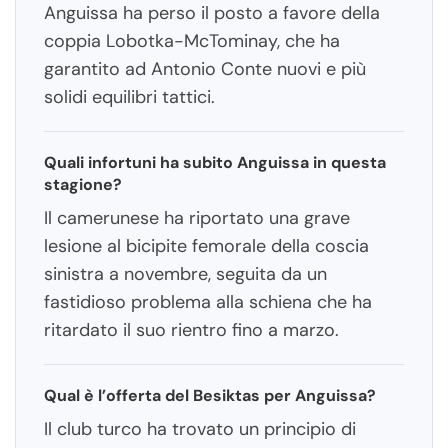
Anguissa ha perso il posto a favore della
coppia Lobotka-McTominay, che ha
garantito ad Antonio Conte nuovi e più
solidi equilibri tattici.
Quali infortuni ha subito Anguissa in questa
stagione?
Il camerunese ha riportato una grave
lesione al bicipite femorale della coscia
sinistra a novembre, seguita da un
fastidioso problema alla schiena che ha
ritardato il suo rientro fino a marzo.
Qual è l’offerta del Besiktas per Anguissa?
Il club turco ha trovato un principio di