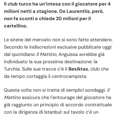
Il club turco ha un’intesa con il giocatore per 4
milioni netti a stagione. De Laurentiis, però,
non fa sconti e chiede 20 milioni per il
cartellino.
Le sirene del mercato non si sono fatte attendere.
Secondo le indiscrezioni esclusive pubblicate oggi
dal quotidiano
Il Mattino
, Anguissa avrebbe già
individuato la sua prossima destinazione: la
Turchia. Sulle sue tracce c’è il
Besiktas
, club che
da tempo corteggia il centrocampista.
Questa volta non si tratta di semplici sondaggi.
Il
Mattino
assicura che l’entourage del giocatore ha
già raggiunto un principio di accordo contrattuale
con la dirigenza di Istanbul: sul tavolo c’è un