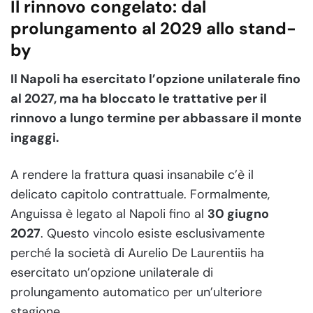
Il rinnovo congelato: dal
prolungamento al 2029 allo stand-
by
Il Napoli ha esercitato l’opzione unilaterale fino
al 2027, ma ha bloccato le trattative per il
rinnovo a lungo termine per abbassare il monte
ingaggi.
A rendere la frattura quasi insanabile c’è il
delicato capitolo contrattuale. Formalmente,
Anguissa è legato al Napoli fino al
30 giugno
2027
. Questo vincolo esiste esclusivamente
perché la società di Aurelio De Laurentiis ha
esercitato un’opzione unilaterale di
prolungamento automatico per un’ulteriore
stagione.