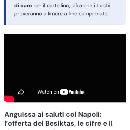
di euro
per il cartellino, cifra che i turchi
proveranno a limare a fine campionato.
Anguissa ai saluti col Napoli:
l’offerta del Besiktas, le cifre e il