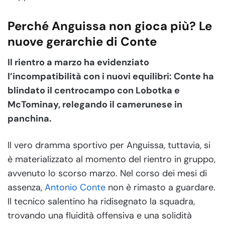
Perché Anguissa non gioca più? Le
nuove gerarchie di Conte
Il rientro a marzo ha evidenziato
l’incompatibilità con i nuovi equilibri: Conte ha
blindato il centrocampo con Lobotka e
McTominay, relegando il camerunese in
panchina.
Il vero dramma sportivo per Anguissa, tuttavia, si
è materializzato al momento del rientro in gruppo,
avvenuto lo scorso marzo. Nel corso dei mesi di
assenza,
Antonio Conte
non è rimasto a guardare.
Il tecnico salentino ha ridisegnato la squadra,
trovando una fluidità offensiva e una solidità