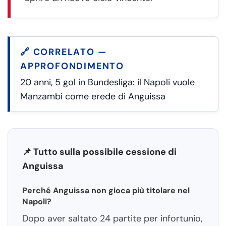
🔗 CORRELATO —
APPROFONDIMENTO
20 anni, 5 gol in Bundesliga: il Napoli vuole
Manzambi come erede di Anguissa
📌 Tutto sulla possibile cessione di
Anguissa
Perché Anguissa non gioca più titolare nel
Napoli?
Dopo aver saltato 24 partite per infortunio,