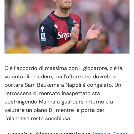
C’è l’accordo di massima con il giocatore, c’è la
volontà di chiudere, ma l’affare che dovrebbe
portare Sam Beukema a Napoli è congelato. Un
retroscena di mercato inaspettato sta
costringendo Manna a guardarsi intorno e a
valutare un piano B , mentre la porta per
l’olandese resta socchiusa.