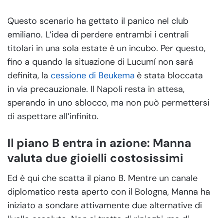
Questo scenario ha gettato il panico nel club
emiliano. L’idea di perdere entrambi i centrali
titolari in una sola estate è un incubo. Per questo,
fino a quando la situazione di Lucumí non sarà
definita, la
cessione di Beukema
è stata bloccata
in via precauzionale. Il Napoli resta in attesa,
sperando in uno sblocco, ma non può permettersi
di aspettare all’infinito.
Il piano B entra in azione: Manna
valuta due gioielli costosissimi
Ed è qui che scatta il piano B. Mentre un canale
diplomatico resta aperto con il Bologna, Manna ha
iniziato a sondare attivamente due alternative di