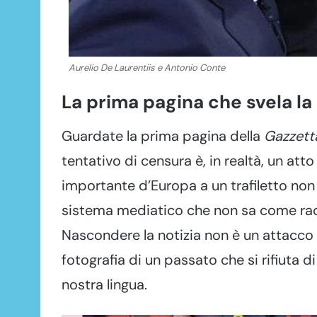
Aurelio De Laurentiis e Antonio Conte
La prima pagina che svela la
Guardate la prima pagina della
Gazzett
tentativo di censura è, in realtà, un att
importante d’Europa a un trafiletto non
sistema mediatico che non sa come racc
Nascondere la notizia non è un attacco a 
fotografia di un passato che si rifiuta di
nostra lingua.