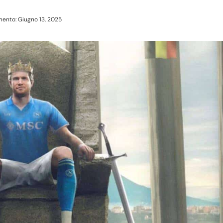
ento: Giugno 13, 2025