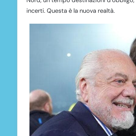
incerti. Questa è la nuova realtà.