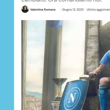
Valentina Romano
Giugno 12, 2025
Ultimo aggiornam