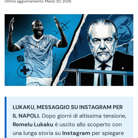
Ultimo aggiornamento: Marzo 30, 2026
LUKAKU, MESSAGGIO SU INSTAGRAM PER
IL NAPOLI.
Dopo giorni di altissima tensione,
Romelu Lukaku
è uscito allo scoperto con
una lunga storia su
Instagram
per spiegare