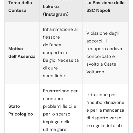
Tema della
La Posizione della
Lukaku
Contesa
SSC Napoli
(Instagram)
Infiammazione al
Violazione degli
flessore
accordi. Il
dell’anca
Motivo
recupero andava
scoperta in
dell’Assenza
concordato e
Belgio. Necessità
svolto a Castel
di cure
Volturno.
specifiche.
Frustrazione per
Irritazione per
i continui
l’insubordinazione
Stato
problemi fisici e
e per la mancanza
Psicologico
per lo scarso
di rispetto verso
impiego nelle
le regole del club.
ultime gare.