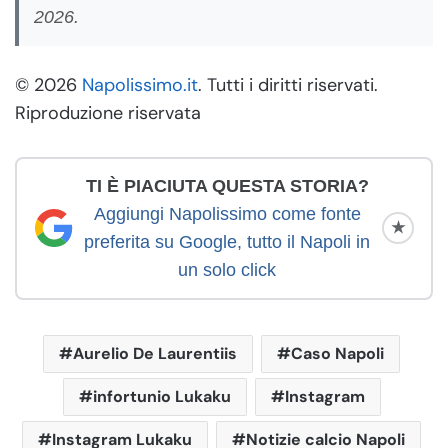
2026.
© 2026
Napolissimo.it
. Tutti i diritti riservati.
Riproduzione riservata
TI È PIACIUTA QUESTA STORIA?
Aggiungi Napolissimo come fonte
★
preferita su Google, tutto il Napoli in
un solo click
Aurelio De Laurentiis
Caso Napoli
infortunio Lukaku
Instagram
Instagram Lukaku
Notizie calcio Napoli