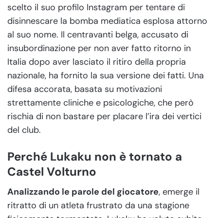
scelto il suo profilo Instagram per tentare di
disinnescare la bomba mediatica esplosa attorno
al suo nome. Il centravanti belga, accusato di
insubordinazione per non aver fatto ritorno in
Italia dopo aver lasciato il ritiro della propria
nazionale, ha fornito la sua versione dei fatti. Una
difesa accorata, basata su motivazioni
strettamente cliniche e psicologiche, che però
rischia di non bastare per placare l’ira dei vertici
del club.
Perché Lukaku non è tornato a
Castel Volturno
Analizzando le parole del giocatore
, emerge il
ritratto di un atleta frustrato da una stagione