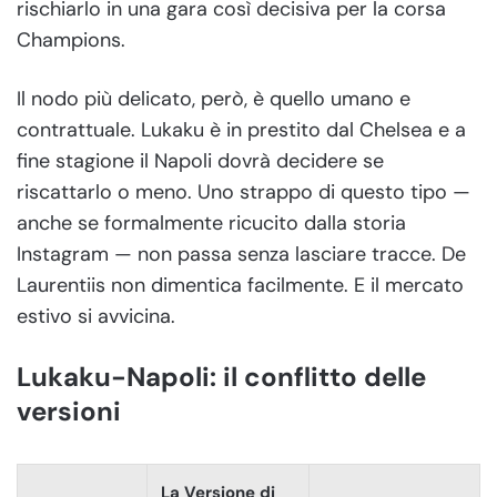
rischiarlo in una gara così decisiva per la corsa
Champions.
Il nodo più delicato, però, è quello umano e
contrattuale. Lukaku è in prestito dal Chelsea e a
fine stagione il Napoli dovrà decidere se
riscattarlo o meno. Uno strappo di questo tipo —
anche se formalmente ricucito dalla storia
Instagram — non passa senza lasciare tracce. De
Laurentiis non dimentica facilmente. E il mercato
estivo si avvicina.
Lukaku-Napoli: il conflitto delle
versioni
La Versione di