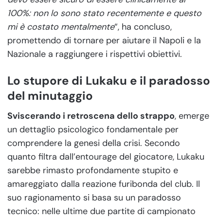
100%: non lo sono stato recentemente e questo
mi è costato mentalmente
“, ha concluso,
promettendo di tornare per aiutare il Napoli e la
Nazionale a raggiungere i rispettivi obiettivi.
Lo stupore di Lukaku e il paradosso
del minutaggio
Sviscerando i retroscena dello strappo
, emerge
un dettaglio psicologico fondamentale per
comprendere la genesi della crisi. Secondo
quanto filtra dall’entourage del giocatore, Lukaku
sarebbe rimasto profondamente stupito e
amareggiato dalla reazione furibonda del club. Il
suo ragionamento si basa su un paradosso
tecnico: nelle ultime due partite di campionato