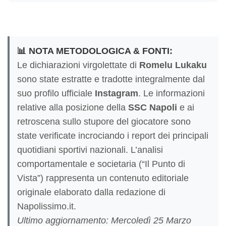
📊 NOTA METODOLOGICA & FONTI:
Le dichiarazioni virgolettate di
Romelu Lukaku
sono state estratte e tradotte integralmente dal
suo profilo ufficiale
Instagram
. Le informazioni
relative alla posizione della
SSC Napoli
e ai
retroscena sullo stupore del giocatore sono
state verificate incrociando i report dei principali
quotidiani sportivi nazionali. L’analisi
comportamentale e societaria (“Il Punto di
Vista”) rappresenta un contenuto editoriale
originale elaborato dalla redazione di
Napolissimo.it.
Ultimo aggiornamento: Mercoledì 25 Marzo