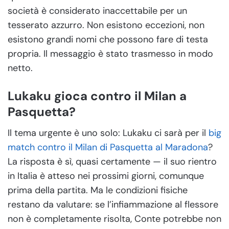
società è considerato inaccettabile per un
tesserato azzurro. Non esistono eccezioni, non
esistono grandi nomi che possono fare di testa
propria. Il messaggio è stato trasmesso in modo
netto.
Lukaku gioca contro il Milan a
Pasquetta?
Il tema urgente è uno solo: Lukaku ci sarà per il
big
match contro il Milan di Pasquetta al Maradona
?
La risposta è sì, quasi certamente — il suo rientro
in Italia è atteso nei prossimi giorni, comunque
prima della partita. Ma le condizioni fisiche
restano da valutare: se l’infiammazione al flessore
non è completamente risolta, Conte potrebbe non