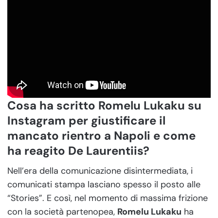
Cosa ha scritto Romelu Lukaku su
Instagram per giustificare il
mancato rientro a Napoli e come
ha reagito De Laurentiis?
Nell’era della comunicazione disintermediata, i
comunicati stampa lasciano spesso il posto alle
“Stories”. E così, nel momento di massima frizione
con la società partenopea,
Romelu Lukaku
ha