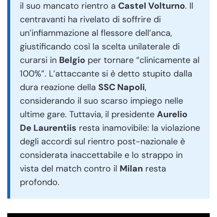
il suo mancato rientro a
Castel Volturno
. Il
centravanti ha rivelato di soffrire di
un’infiammazione al flessore dell’anca,
giustificando così la scelta unilaterale di
curarsi in
Belgio
per tornare “clinicamente al
100%”. L’attaccante si è detto stupito dalla
dura reazione della
SSC Napoli
,
considerando il suo scarso impiego nelle
ultime gare. Tuttavia, il presidente
Aurelio
De Laurentiis
resta inamovibile: la violazione
degli accordi sul rientro post-nazionale è
considerata inaccettabile e lo strappo in
vista del match contro il
Milan
resta
profondo.