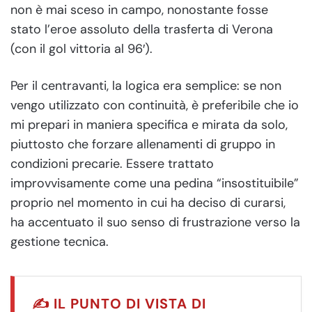
non è mai sceso in campo, nonostante fosse
stato l’eroe assoluto della trasferta di Verona
(con il gol vittoria al 96′).
Per il centravanti, la logica era semplice: se non
vengo utilizzato con continuità, è preferibile che io
mi prepari in maniera specifica e mirata da solo,
piuttosto che forzare allenamenti di gruppo in
condizioni precarie. Essere trattato
improvvisamente come una pedina “insostituibile”
proprio nel momento in cui ha deciso di curarsi,
ha accentuato il suo senso di frustrazione verso la
gestione tecnica.
✍️ IL PUNTO DI VISTA DI