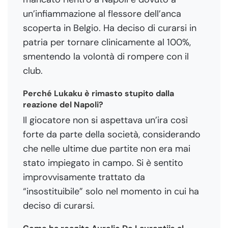
un’infiammazione al flessore dell’anca
scoperta in Belgio. Ha deciso di curarsi in
patria per tornare clinicamente al 100%,
smentendo la volontà di rompere con il
club.
Perché Lukaku è rimasto stupito dalla
reazione del Napoli?
Il giocatore non si aspettava un’ira così
forte da parte della società, considerando
che nelle ultime due partite non era mai
stato impiegato in campo. Si è sentito
improvvisamente trattato da
“insostituibile” solo nel momento in cui ha
deciso di curarsi.