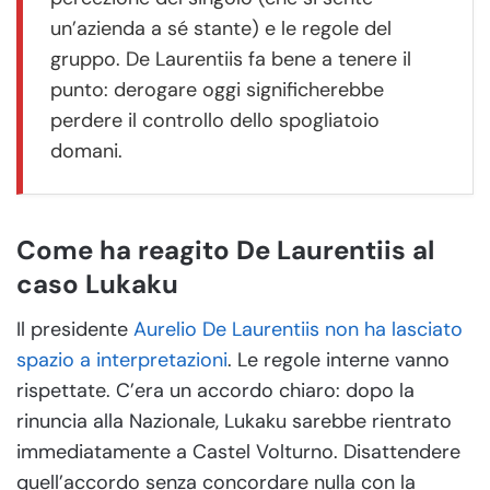
un’azienda a sé stante) e le regole del
gruppo. De Laurentiis fa bene a tenere il
punto: derogare oggi significherebbe
perdere il controllo dello spogliatoio
domani.
Come ha reagito De Laurentiis al
caso Lukaku
Il presidente
Aurelio De Laurentiis non ha lasciato
spazio a interpretazioni
. Le regole interne vanno
rispettate. C’era un accordo chiaro: dopo la
rinuncia alla Nazionale, Lukaku sarebbe rientrato
immediatamente a Castel Volturno. Disattendere
quell’accordo senza concordare nulla con la