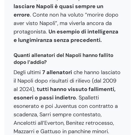
lasciare Napoli è quasi sempre un
errore
. Conte non ha voluto “morire dopo
aver visto Napoli”, ma viverla ancora da
protagonista.
Un esempio di intelligenza
e lungimiranza senza precedenti.
Quanti allenatori del Napoli hanno fallito
dopo l’addio?
Degli ultimi
7 allenatori
che hanno lasciato
il Napoli dopo risultati di rilievo (dal 2009
al 2024),
tutti hanno vissuto fallimenti,
esoneri o passi indietro
. Spalletti
esonerato e poi Juventus con contratto a
scadenza, Sarri sempre contestato,
Ancelotti all’Everton, Benitez retrocesso,
Mazzarri e Gattuso in panchine minori.