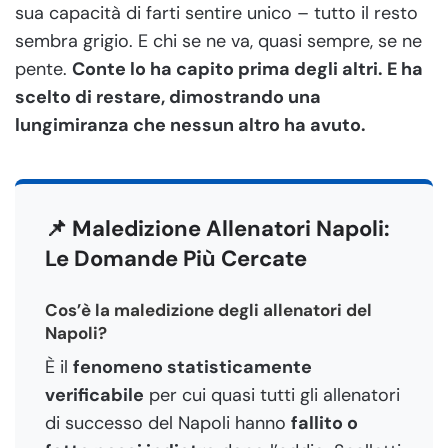
sua capacità di farti sentire unico – tutto il resto
sembra grigio. E chi se ne va, quasi sempre, se ne
pente.
Conte lo ha capito prima degli altri. E ha
scelto di restare, dimostrando una
lungimiranza che nessun altro ha avuto.
📌 Maledizione Allenatori Napoli:
Le Domande Più Cercate
Cos’è la maledizione degli allenatori del
Napoli?
È il
fenomeno statisticamente
verificabile
per cui quasi tutti gli allenatori
di successo del Napoli hanno
fallito o