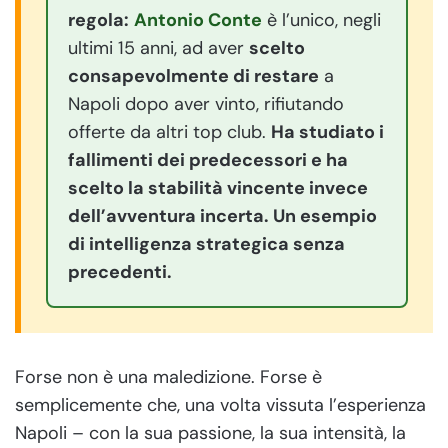
regola:
Antonio Conte
è l’unico, negli
ultimi 15 anni, ad aver
scelto
consapevolmente di restare
a
Napoli dopo aver vinto, rifiutando
offerte da altri top club.
Ha studiato i
fallimenti dei predecessori e ha
scelto la stabilità vincente invece
dell’avventura incerta. Un esempio
di intelligenza strategica senza
precedenti.
Forse non è una maledizione. Forse è
semplicemente che, una volta vissuta l’esperienza
Napoli – con la sua passione, la sua intensità, la