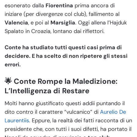
esonerato dalla
Fiorentina
prima ancora di
iniziare (per divergenze col club), fallimento al
Valencia
, e poi al
Marsiglia
. Oggi allena l’Hajduk
Spalato in Croazia, lontano dai riflettori.
Conte ha studiato tutti questi casi prima di
decidere. E ha scelto di non ripetere gli stessi
errori.
🌟 Conte Rompe la Maledizione:
L’Intelligenza di Restare
Molti hanno giustificato questi addii puntando il
dito contro il carattere “vulcanico” di
Aurelio De
Laurentiis
. Eppure, la realtà dei fatti racconta di un
presidente che, con tutti i suoi difetti, ha portato il