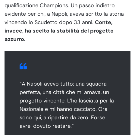
qualificazione Champions. Un passo indietro
evidente per chi, a Napoli, aveva scritto la storia
vincendo lo Scudetto dopo 33 anni.
Conte,
invece, ha scelto la stabilità del progetto
azzurro.
“A Napoli avevo tutto: una squadra
perfetta, una città che mi amava, un
progetto vincente. L’ho lasciata per la
Nazionale e mi hanno cacciato. Ora
sono qui, a ripartire da zero. Forse
avrei dovuto restare.”