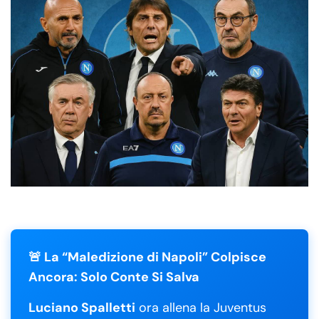
🚨 La “Maledizione di Napoli” Colpisce
Ancora: Solo Conte Si Salva
Luciano Spalletti
ora allena la Juventus