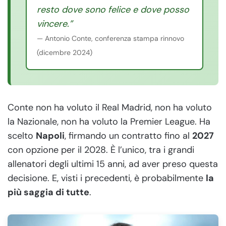
resto dove sono felice e dove posso
vincere.”
— Antonio Conte, conferenza stampa rinnovo
(dicembre 2024)
Conte non ha voluto il Real Madrid, non ha voluto
la Nazionale, non ha voluto la Premier League. Ha
scelto
Napoli
, firmando un contratto fino al
2027
con opzione per il 2028. È l’unico, tra i grandi
allenatori degli ultimi 15 anni, ad aver preso questa
decisione. E, visti i precedenti, è probabilmente
la
più saggia di tutte
.