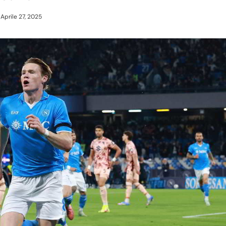
Aprile 27, 2025