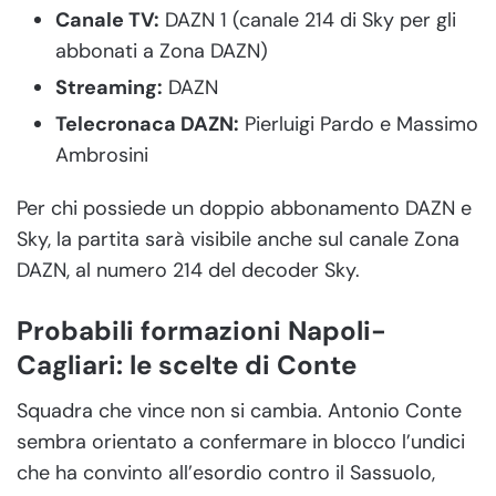
Canale TV:
DAZN 1 (canale 214 di Sky per gli
abbonati a Zona DAZN)
Streaming:
DAZN
Telecronaca DAZN:
Pierluigi Pardo e Massimo
Ambrosini
Per chi possiede un doppio abbonamento DAZN e
Sky, la partita sarà visibile anche sul canale Zona
DAZN, al numero 214 del decoder Sky.
Probabili formazioni Napoli-
Cagliari: le scelte di Conte
Squadra che vince non si cambia. Antonio Conte
sembra orientato a confermare in blocco l’undici
che ha convinto all’esordio contro il Sassuolo,