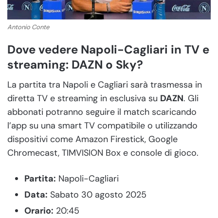
Antonio Conte
Dove vedere Napoli-Cagliari in TV e
streaming: DAZN o Sky?
La partita tra Napoli e Cagliari sarà trasmessa in
diretta TV e streaming in esclusiva su
DAZN
. Gli
abbonati potranno seguire il match scaricando
l’app su una smart TV compatibile o utilizzando
dispositivi come Amazon Firestick, Google
Chromecast, TIMVISION Box e console di gioco.
Partita:
Napoli-Cagliari
Data:
Sabato 30 agosto 2025
Orario:
20:45