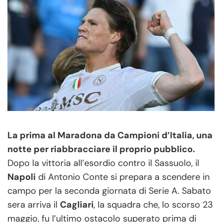
La prima al Maradona da Campioni d’Italia, una
notte per riabbracciare il proprio pubblico.
Dopo la vittoria all’esordio contro il Sassuolo, il
Napoli
di Antonio Conte si prepara a scendere in
campo per la seconda giornata di Serie A. Sabato
sera arriva il
Cagliari
, la squadra che, lo scorso 23
maggio, fu l’ultimo ostacolo superato prima di