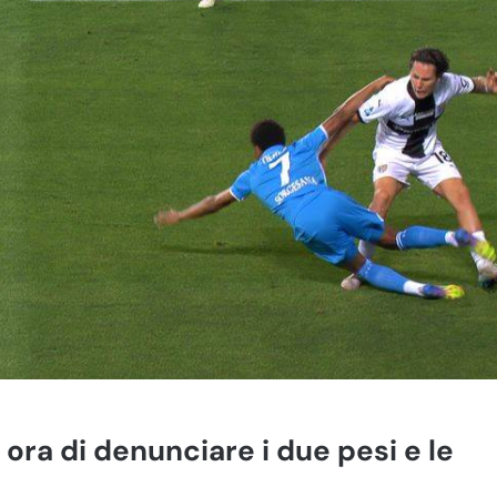
ora di denunciare i due pesi e le