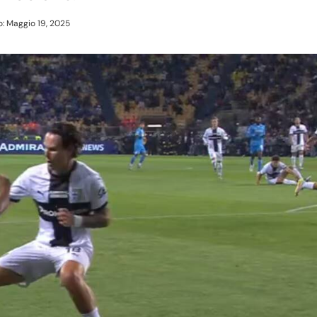
: Maggio 19, 2025