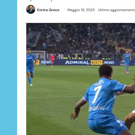
Enrico Greco
Maggio 19, 2025
Ultimo aggiornamento