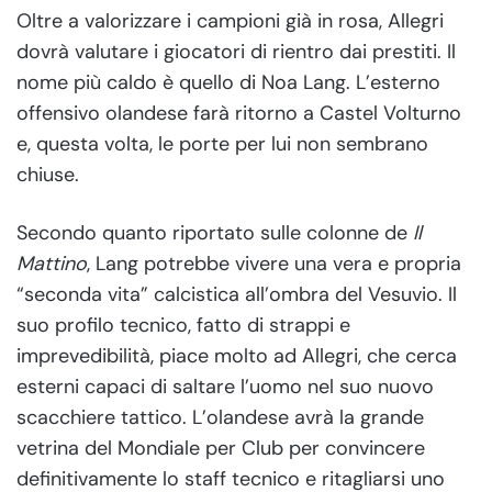
Oltre a valorizzare i campioni già in rosa, Allegri
dovrà valutare i giocatori di rientro dai prestiti. Il
nome più caldo è quello di Noa Lang. L’esterno
offensivo olandese farà ritorno a Castel Volturno
e, questa volta, le porte per lui non sembrano
chiuse.
Secondo quanto riportato sulle colonne de
Il
Mattino
, Lang potrebbe vivere una vera e propria
“seconda vita” calcistica all’ombra del Vesuvio. Il
suo profilo tecnico, fatto di strappi e
imprevedibilità, piace molto ad Allegri, che cerca
esterni capaci di saltare l’uomo nel suo nuovo
scacchiere tattico. L’olandese avrà la grande
vetrina del Mondiale per Club per convincere
definitivamente lo staff tecnico e ritagliarsi uno