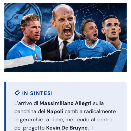
📋 IN SINTESI
L’arrivo di
Massimiliano Allegri
sulla
panchina del
Napoli
cambia radicalmente
le gerarchie tattiche, mettendo al centro
del progetto
Kevin De Bruyne
. Il