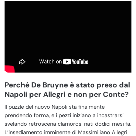
Perché De Bruyne è stato preso dal
Napoli per Allegri e non per Conte?
Il puzzle del nuovo Napoli sta finalmente
prendendo forma, e i pezzi iniziano a incastrarsi
svelando retroscena clamorosi nati dodici mesi fa.
L’insediamento imminente di Massimiliano Allegri