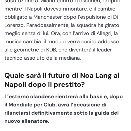
sostituzione a Milano contro i rossoneri, proprio
mentre il Napoli doveva rimontare, e il cambio
obbligato a Manchester dopo l’espulsione di Di
Lorenzo. Paradossalmente, la squadra ha girato
meglio senza di lui. Ora, con l’arrivo di Allegri, la
musica cambia: il modulo verrà cucito addosso
alle geometrie di KDB, che diventerà il leader
tecnico assoluto della mediana.
Quale sarà il futuro di Noa Lang al
Napoli dopo il prestito?
L’esterno olandese rientrerà alla base e, dopo
il Mondiale per Club, avrà l’occasione di
rilanciarsi definitivamente sotto la guida del
nuovo allenatore.