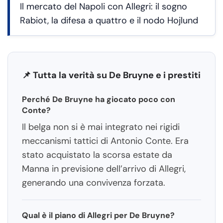
Il mercato del Napoli con Allegri: il sogno
Rabiot, la difesa a quattro e il nodo Hojlund
📌 Tutta la verità su De Bruyne e i prestiti
Perché De Bruyne ha giocato poco con
Conte?
Il belga non si è mai integrato nei rigidi
meccanismi tattici di Antonio Conte. Era
stato acquistato la scorsa estate da
Manna in previsione dell’arrivo di Allegri,
generando una convivenza forzata.
Qual è il piano di Allegri per De Bruyne?