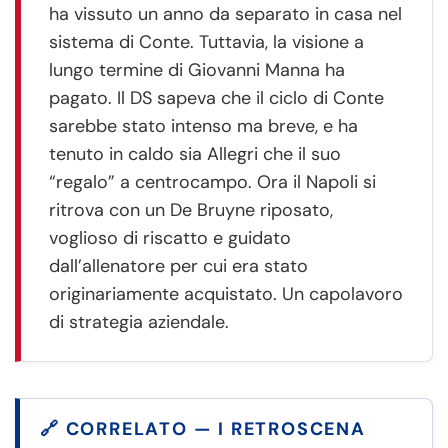
ha vissuto un anno da separato in casa nel
sistema di Conte. Tuttavia, la visione a
lungo termine di Giovanni Manna ha
pagato. Il DS sapeva che il ciclo di Conte
sarebbe stato intenso ma breve, e ha
tenuto in caldo sia Allegri che il suo
“regalo” a centrocampo. Ora il Napoli si
ritrova con un De Bruyne riposato,
voglioso di riscatto e guidato
dall’allenatore per cui era stato
originariamente acquistato. Un capolavoro
di strategia aziendale.
🔗 CORRELATO — I RETROSCENA