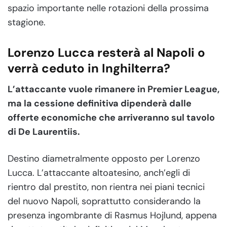
spazio importante nelle rotazioni della prossima
stagione.
Lorenzo Lucca resterà al Napoli o
verrà ceduto in Inghilterra?
L’attaccante vuole rimanere in Premier League,
ma la cessione definitiva dipenderà dalle
offerte economiche che arriveranno sul tavolo
di De Laurentiis.
Destino diametralmente opposto per Lorenzo
Lucca. L’attaccante altoatesino, anch’egli di
rientro dal prestito, non rientra nei piani tecnici
del nuovo Napoli, soprattutto considerando la
presenza ingombrante di Rasmus Hojlund, appena