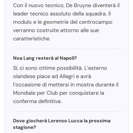
Con il nuovo tecnico, De Bruyne diventerà il
leader tecnico assoluto della squadra. Il
modulo e le geometrie del centrocampo
verranno costruite attorno alle sue
caratteristiche.
Noa Lang resterà al Napoli?
Sì, ci sono ottime possibilità. L’esterno
olandese piace ad Allegri e avrà
l’occasione di mettersi in mostra durante il
Mondiale per Club per conquistare la
conferma definitiva.
Dove giocherà Lorenzo Lucca la prossima
stagione?