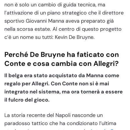
non è solo un cambio di guida tecnica, ma
l’attivazione di un piano strategico che il direttore
sportivo Giovanni Manna aveva preparato già
nella scorsa estate. Al centro di questo progetto
c’è un nome su tutti: Kevin De Bruyne.
Perché De Bruyne ha faticato con
Conte e cosa cambia con Allegri?
Il belga era stato acquistato da Manna come
regalo per Allegri. Con Conte non si è mai
integrato nel sistema, ma ora tornerà a essere
il fulcro del gioco.
La storia recente del Napoli nasconde un
paradosso tattico che ha condizionato l’ultima