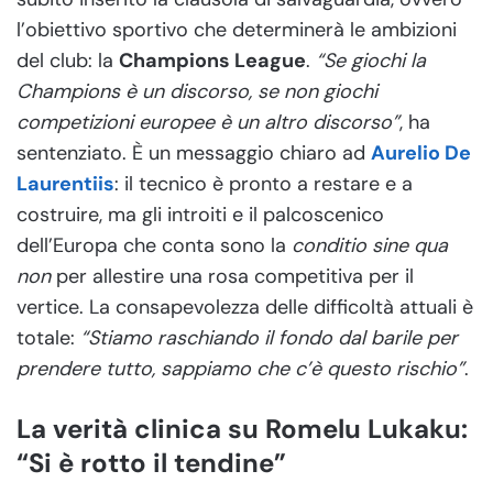
l’obiettivo sportivo che determinerà le ambizioni
del club: la
Champions League
.
“Se giochi la
Champions è un discorso, se non giochi
competizioni europee è un altro discorso”
, ha
sentenziato. È un messaggio chiaro ad
Aurelio De
Laurentiis
: il tecnico è pronto a restare e a
costruire, ma gli introiti e il palcoscenico
dell’Europa che conta sono la
conditio sine qua
non
per allestire una rosa competitiva per il
vertice. La consapevolezza delle difficoltà attuali è
totale:
“Stiamo raschiando il fondo dal barile per
prendere tutto, sappiamo che c’è questo rischio”
.
La verità clinica su Romelu Lukaku:
“Si è rotto il tendine”