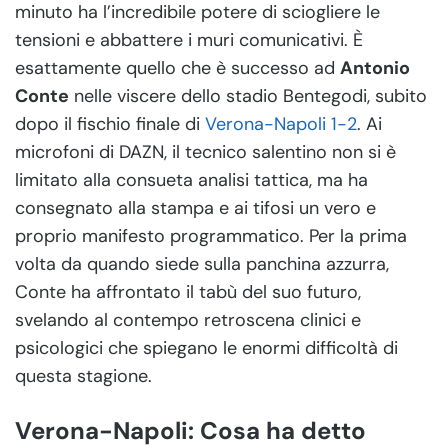
minuto ha l’incredibile potere di sciogliere le
tensioni e abbattere i muri comunicativi. È
esattamente quello che è successo ad
Antonio
Conte
nelle viscere dello stadio Bentegodi, subito
dopo il fischio finale di
Verona-Napoli 1-2
. Ai
microfoni di DAZN, il tecnico salentino non si è
limitato alla consueta analisi tattica, ma ha
consegnato alla stampa e ai tifosi un vero e
proprio manifesto programmatico. Per la prima
volta da quando siede sulla panchina azzurra,
Conte ha affrontato il tabù del suo futuro,
svelando al contempo retroscena clinici e
psicologici che spiegano le enormi difficoltà di
questa stagione.
Verona-Napoli: Cosa ha detto