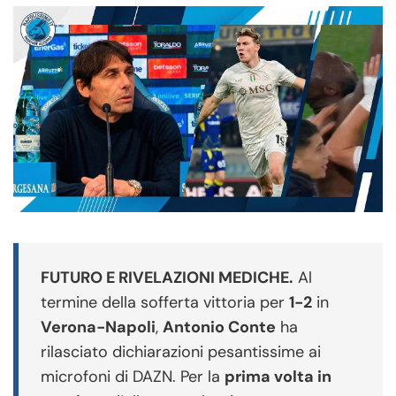
FUTURO E RIVELAZIONI MEDICHE.
Al
termine della sofferta vittoria per
1-2
in
Verona-Napoli
,
Antonio Conte
ha
rilasciato dichiarazioni pesantissime ai
microfoni di DAZN. Per la
prima volta in