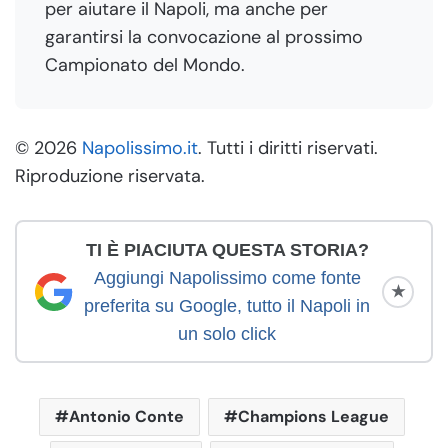
per aiutare il Napoli, ma anche per
garantirsi la convocazione al prossimo
Campionato del Mondo.
© 2026
Napolissimo.it
. Tutti i diritti riservati.
Riproduzione riservata.
TI È PIACIUTA QUESTA STORIA?
Aggiungi Napolissimo come fonte
★
preferita su Google, tutto il Napoli in
un solo click
Antonio Conte
Champions League