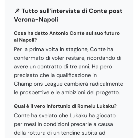
📌 Tutto sull’intervista di Conte post
Verona-Napoli
Cosa ha detto Antonio Conte sul suo futuro
al Napoli?
Per la prima volta in stagione, Conte ha
confermato di voler restare, ricordando di
avere un contratto di tre anni. Ha però
precisato che la qualificazione in
Champions League cambierà radicalmente
le prospettive e le ambizioni del progetto.
Qual è il vero infortunio di Romelu Lukaku?
Conte ha svelato che Lukaku ha giocato
per mesi in condizioni precarie a causa
della rottura di un tendine subita ad