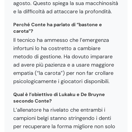
agosto. Questo spiega la sua macchinosità
e la difficoltà ad attaccare la profondità.
Perché Conte ha parlato di “bastone e
carota”?
Il tecnico ha ammesso che l’emergenza
infortuni lo ha costretto a cambiare
metodo di gestione. Ha dovuto imparare
ad avere più pazienza e a usare maggiore
empatia (“la carota”) per non far crollare
psicologicamente i giocatori disponibili.
Qual è l’obiettivo di Lukaku e De Bruyne
secondo Conte?
L’allenatore ha rivelato che entrambi i
campioni belgi stanno stringendo i denti
per recuperare la forma migliore non solo