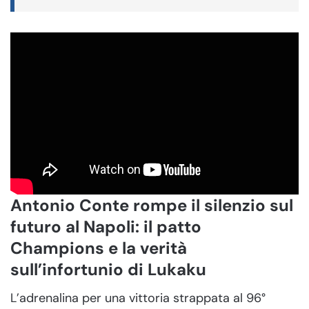
Antonio Conte rompe il silenzio sul
futuro al Napoli: il patto
Champions e la verità
sull’infortunio di Lukaku
L’adrenalina per una vittoria strappata al 96°