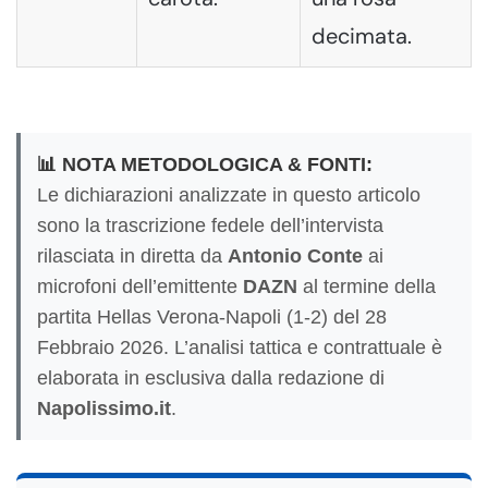
decimata.
📊 NOTA METODOLOGICA & FONTI:
Le dichiarazioni analizzate in questo articolo
sono la trascrizione fedele dell’intervista
rilasciata in diretta da
Antonio Conte
ai
microfoni dell’emittente
DAZN
al termine della
partita Hellas Verona-Napoli (1-2) del 28
Febbraio 2026. L’analisi tattica e contrattuale è
elaborata in esclusiva dalla redazione di
Napolissimo.it
.