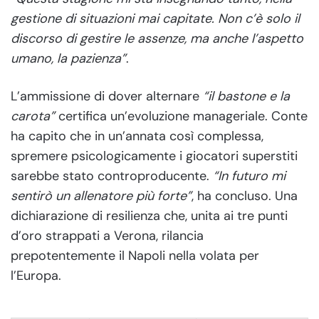
gestione di situazioni mai capitate. Non c’è solo il
discorso di gestire le assenze, ma anche l’aspetto
umano, la pazienza”
.
L’ammissione di dover alternare
“il bastone e la
carota”
certifica un’evoluzione manageriale. Conte
ha capito che in un’annata così complessa,
spremere psicologicamente i giocatori superstiti
sarebbe stato controproducente.
“In futuro mi
sentirò un allenatore più forte”
, ha concluso. Una
dichiarazione di resilienza che, unita ai tre punti
d’oro strappati a Verona, rilancia
prepotentemente il Napoli nella volata per
l’Europa.