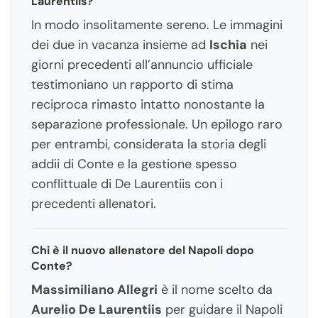
Laurentiis?
In modo insolitamente sereno. Le immagini
dei due in vacanza insieme ad
Ischia
nei
giorni precedenti all’annuncio ufficiale
testimoniano un rapporto di stima
reciproca rimasto intatto nonostante la
separazione professionale. Un epilogo raro
per entrambi, considerata la storia degli
addii di Conte e la gestione spesso
conflittuale di De Laurentiis con i
precedenti allenatori.
Chi è il nuovo allenatore del Napoli dopo
Conte?
Massimiliano Allegri
è il nome scelto da
Aurelio De Laurentiis
per guidare il Napoli