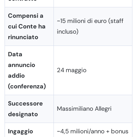
Compensi a
~15 milioni di euro (staff
cui Conte ha
incluso)
rinunciato
Data
annuncio
24 maggio
addio
(conferenza)
Successore
Massimiliano Allegri
designato
Ingaggio
~4,5 milioni/anno + bonus