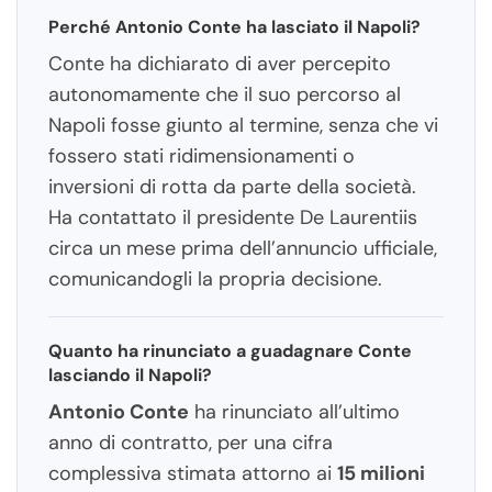
Perché Antonio Conte ha lasciato il Napoli?
Conte ha dichiarato di aver percepito
autonomamente che il suo percorso al
Napoli fosse giunto al termine, senza che vi
fossero stati ridimensionamenti o
inversioni di rotta da parte della società.
Ha contattato il presidente De Laurentiis
circa un mese prima dell’annuncio ufficiale,
comunicandogli la propria decisione.
Quanto ha rinunciato a guadagnare Conte
lasciando il Napoli?
Antonio Conte
ha rinunciato all’ultimo
anno di contratto, per una cifra
complessiva stimata attorno ai
15 milioni