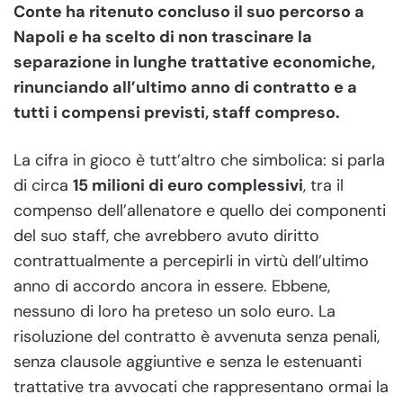
Conte ha ritenuto concluso il suo percorso a
Napoli e ha scelto di non trascinare la
separazione in lunghe trattative economiche,
rinunciando all’ultimo anno di contratto e a
tutti i compensi previsti, staff compreso.
La cifra in gioco è tutt’altro che simbolica: si parla
di circa
15 milioni di euro complessivi
, tra il
compenso dell’allenatore e quello dei componenti
del suo staff, che avrebbero avuto diritto
contrattualmente a percepirli in virtù dell’ultimo
anno di accordo ancora in essere. Ebbene,
nessuno di loro ha preteso un solo euro. La
risoluzione del contratto è avvenuta senza penali,
senza clausole aggiuntive e senza le estenuanti
trattative tra avvocati che rappresentano ormai la