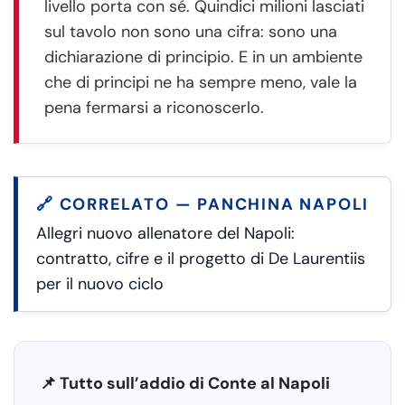
livello porta con sé. Quindici milioni lasciati
sul tavolo non sono una cifra: sono una
dichiarazione di principio. E in un ambiente
che di principi ne ha sempre meno, vale la
pena fermarsi a riconoscerlo.
🔗 CORRELATO — PANCHINA NAPOLI
Allegri nuovo allenatore del Napoli:
contratto, cifre e il progetto di De Laurentiis
per il nuovo ciclo
📌 Tutto sull’addio di Conte al Napoli