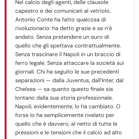
Nel calcio degli agenti, delle clausole
capestro e dei comunicati al vetriolo,
Antonio Conte ha fatto qualcosa di
rivoluzionario: ha detto grazie e se n’è
andato. Senza pretendere un euro di
quello che gli spettava contrattualmente.
Senza trascinare il Napoli in un braccio di
ferro legale. Senza attaccare la società sui
giornali. Chi ha seguito le sue precedenti
separazioni — dalla Juventus, dall’Inter, dal
Chelsea — sa quanto questo finale sia
lontano dalla sua storia professionale.
Napoli, evidentemente, lo ha cambiato. O
forse lo ha semplicemente rivelato per
quello che è davvero, al netto di tutte le
pressioni e le tensioni che il calcio ad alto