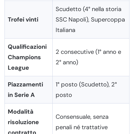
Scudetto (4° nella storia
Trofei vinti
SSC Napoli), Supercoppa
Italiana
Qualificazioni
2 consecutive (1° anno e
Champions
2° anno)
League
Piazzamenti
1° posto (Scudetto), 2°
in Serie A
posto
Modalità
Consensuale, senza
risoluzione
penali né trattative
contratto