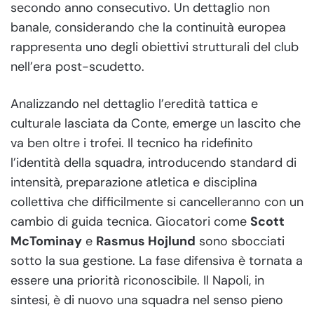
secondo anno consecutivo. Un dettaglio non
banale, considerando che la continuità europea
rappresenta uno degli obiettivi strutturali del club
nell’era post-scudetto.
Analizzando nel dettaglio l’eredità tattica e
culturale lasciata da Conte, emerge un lascito che
va ben oltre i trofei. Il tecnico ha ridefinito
l’identità della squadra, introducendo standard di
intensità, preparazione atletica e disciplina
collettiva che difficilmente si cancelleranno con un
cambio di guida tecnica. Giocatori come
Scott
McTominay
e
Rasmus Hojlund
sono sbocciati
sotto la sua gestione. La fase difensiva è tornata a
essere una priorità riconoscibile. Il Napoli, in
sintesi, è di nuovo una squadra nel senso pieno