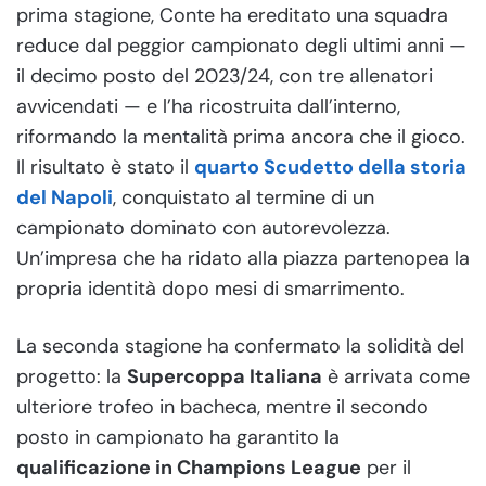
prima stagione, Conte ha ereditato una squadra
reduce dal peggior campionato degli ultimi anni —
il decimo posto del 2023/24, con tre allenatori
avvicendati — e l’ha ricostruita dall’interno,
riformando la mentalità prima ancora che il gioco.
Il risultato è stato il
quarto Scudetto della storia
del Napoli
, conquistato al termine di un
campionato dominato con autorevolezza.
Un’impresa che ha ridato alla piazza partenopea la
propria identità dopo mesi di smarrimento.
La seconda stagione ha confermato la solidità del
progetto: la
Supercoppa Italiana
è arrivata come
ulteriore trofeo in bacheca, mentre il secondo
posto in campionato ha garantito la
qualificazione in Champions League
per il