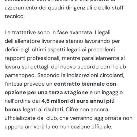
azzeramento dei quadri dirigenziali e dello staff
tecnico.
Le trattative sono in fase avanzata. I legali
dell’allenatore livornese stanno lavorando per
definire gli ultimi aspetti legati ai precedenti
rapporti professionali, mentre parallelamente si
lavora sui dettagli del nuovo accordo con il club
partenopeo. Secondo le indiscrezioni circolanti,
l’intesa prevede un
contratto biennale con
opzione per una terza stagione
e un ingaggio
nell’ordine dei
4,5 milioni di euro annui più
bonus
legati ai risultati. Cifre non ancora
ufficializzate dal club, che verranno aggiornate non
appena arriverà la comunicazione ufficiale.