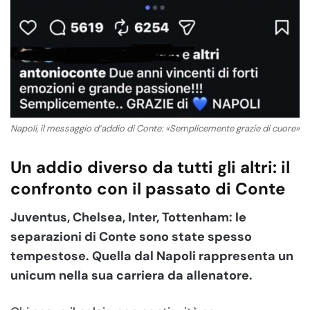
Napoli, il messaggio d’addio di Conte: «Semplicemente grazie di cuore»
Un addio diverso da tutti gli altri: il
confronto con il passato di Conte
Juventus, Chelsea, Inter, Tottenham: le
separazioni di Conte sono state spesso
tempestose. Quella dal Napoli rappresenta un
unicum nella sua carriera da allenatore.