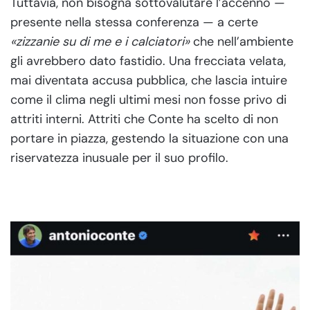
Tuttavia, non bisogna sottovalutare l’accenno —
presente nella stessa conferenza — a certe
«zizzanie su di me e i calciatori»
che nell’ambiente
gli avrebbero dato fastidio. Una frecciata velata,
mai diventata accusa pubblica, che lascia intuire
come il clima negli ultimi mesi non fosse privo di
attriti interni. Attriti che Conte ha scelto di non
portare in piazza, gestendo la situazione con una
riservatezza inusuale per il suo profilo.