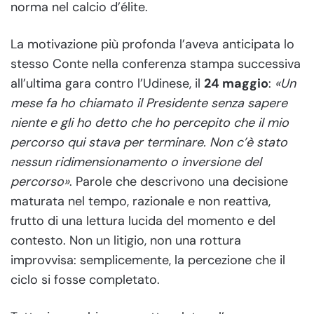
norma nel calcio d’élite.
La motivazione più profonda l’aveva anticipata lo
stesso Conte nella conferenza stampa successiva
all’ultima gara contro l’Udinese, il
24 maggio
:
«Un
mese fa ho chiamato il Presidente senza sapere
niente e gli ho detto che ho percepito che il mio
percorso qui stava per terminare. Non c’è stato
nessun ridimensionamento o inversione del
percorso»
. Parole che descrivono una decisione
maturata nel tempo, razionale e non reattiva,
frutto di una lettura lucida del momento e del
contesto. Non un litigio, non una rottura
improvvisa: semplicemente, la percezione che il
ciclo si fosse completato.