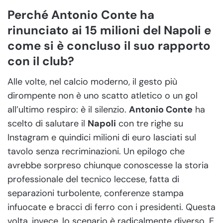
Perché Antonio Conte ha
rinunciato ai 15 milioni del Napoli e
come si è concluso il suo rapporto
con il club?
Alle volte, nel calcio moderno, il gesto più
dirompente non è uno scatto atletico o un gol
all’ultimo respiro: è il silenzio.
Antonio Conte
ha
scelto di salutare il
Napoli
con tre righe su
Instagram e quindici milioni di euro lasciati sul
tavolo senza recriminazioni. Un epilogo che
avrebbe sorpreso chiunque conoscesse la storia
professionale del tecnico leccese, fatta di
separazioni turbolente, conferenze stampa
infuocate e bracci di ferro con i presidenti. Questa
volta, invece, lo scenario è radicalmente diverso. E