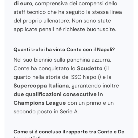
di euro
, comprensiva dei compensi dello
staff tecnico che ha seguito la stessa linea
del proprio allenatore. Non sono state
applicate penali né richieste buonuscite.
Quanti trofei ha vinto Conte con il Napoli?
Nel suo biennio sulla panchina azzurra,
Conte ha conquistato lo
Scudetto
(il
quarto nella storia del SSC Napoli) e la
Supercoppa Italiana
, garantendo inoltre
due qualificazioni consecutive in
Champions League
con un primo e un
secondo posto in Serie A.
Come si è concluso il rapporto tra Conte e De