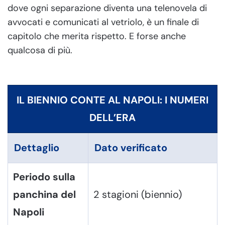
dove ogni separazione diventa una telenovela di
avvocati e comunicati al vetriolo, è un finale di
capitolo che merita rispetto. E forse anche
qualcosa di più.
IL BIENNIO CONTE AL NAPOLI: I NUMERI
DELL’ERA
Dettaglio
Dato verificato
Periodo sulla
panchina del
2 stagioni (biennio)
Napoli