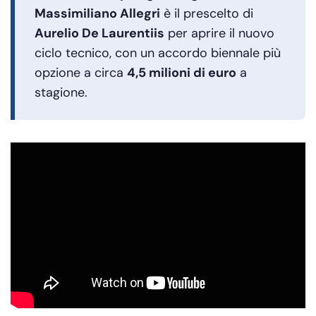
Massimiliano Allegri
è il prescelto di
Aurelio De Laurentiis
per aprire il nuovo
ciclo tecnico, con un accordo biennale più
opzione a circa
4,5 milioni di euro
a
stagione.