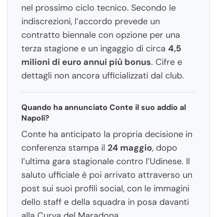
nel prossimo ciclo tecnico. Secondo le
indiscrezioni, l’accordo prevede un
contratto biennale con opzione per una
terza stagione e un ingaggio di circa
4,5
milioni di euro annui più bonus
. Cifre e
dettagli non ancora ufficializzati dal club.
Quando ha annunciato Conte il suo addio al
Napoli?
Conte ha anticipato la propria decisione in
conferenza stampa il
24 maggio
, dopo
l’ultima gara stagionale contro l’Udinese. Il
saluto ufficiale è poi arrivato attraverso un
post sui suoi profili social, con le immagini
dello staff e della squadra in posa davanti
alla Curva del Maradona.