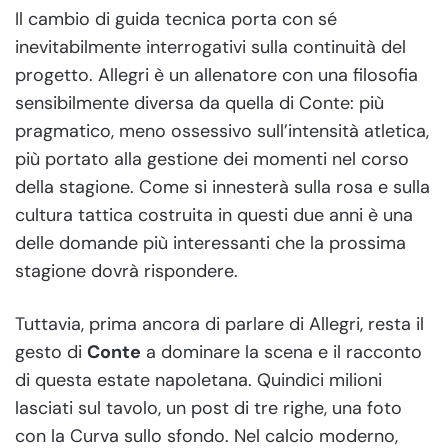
Il cambio di guida tecnica porta con sé
inevitabilmente interrogativi sulla continuità del
progetto. Allegri è un allenatore con una filosofia
sensibilmente diversa da quella di Conte: più
pragmatico, meno ossessivo sull’intensità atletica,
più portato alla gestione dei momenti nel corso
della stagione. Come si innesterà sulla rosa e sulla
cultura tattica costruita in questi due anni è una
delle domande più interessanti che la prossima
stagione dovrà rispondere.
Tuttavia, prima ancora di parlare di Allegri, resta il
gesto di
Conte
a dominare la scena e il racconto
di questa estate napoletana. Quindici milioni
lasciati sul tavolo, un post di tre righe, una foto
con la Curva sullo sfondo. Nel calcio moderno,