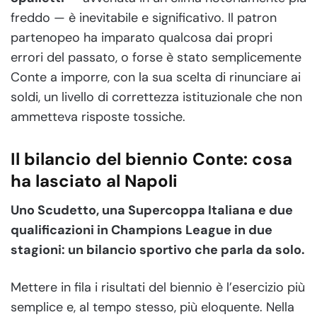
freddo — è inevitabile e significativo. Il patron
partenopeo ha imparato qualcosa dai propri
errori del passato, o forse è stato semplicemente
Conte a imporre, con la sua scelta di rinunciare ai
soldi, un livello di correttezza istituzionale che non
ammetteva risposte tossiche.
Il bilancio del biennio Conte: cosa
ha lasciato al Napoli
Uno Scudetto, una Supercoppa Italiana e due
qualificazioni in Champions League in due
stagioni: un bilancio sportivo che parla da solo.
Mettere in fila i risultati del biennio è l’esercizio più
semplice e, al tempo stesso, più eloquente. Nella