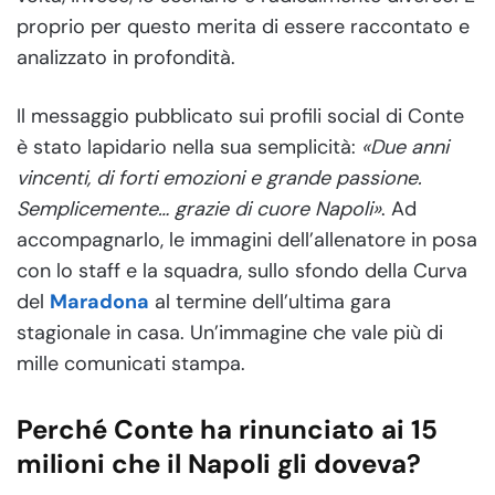
proprio per questo merita di essere raccontato e
analizzato in profondità.
Il messaggio pubblicato sui profili social di Conte
è stato lapidario nella sua semplicità:
«Due anni
vincenti, di forti emozioni e grande passione.
Semplicemente… grazie di cuore Napoli»
. Ad
accompagnarlo, le immagini dell’allenatore in posa
con lo staff e la squadra, sullo sfondo della Curva
del
Maradona
al termine dell’ultima gara
stagionale in casa. Un’immagine che vale più di
mille comunicati stampa.
Perché Conte ha rinunciato ai 15
milioni che il Napoli gli doveva?