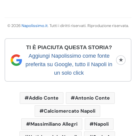
© 2026
Napolissimo.it
. Tutti i diritti riservati. Riproduzione riservata.
TI È PIACIUTA QUESTA STORIA?
Aggiungi Napolissimo come fonte
★
preferita su Google, tutto il Napoli in
un solo click
Addio Conte
Antonio Conte
Calciomercato Napoli
Massimiliano Allegri
Napoli