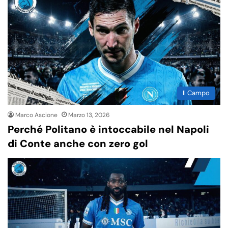
Il Campo
Marco Ascione
Marzo 13, 2026
Perché Politano è intoccabile nel Napoli
di Conte anche con zero gol