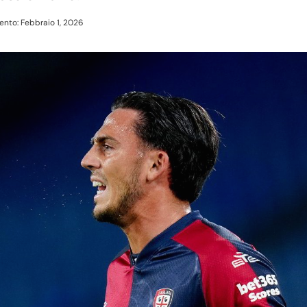
nto: Febbraio 1, 2026