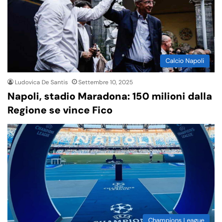
Calcio Napoli
Ludovica De Santis
Settembre 10, 2025
Napoli, stadio Maradona: 150 milioni dalla
Regione se vince Fico
Champions League