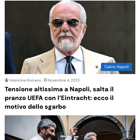
Calcio Napoli
Valentina Romano
Novembre 4, 2025
Tensione altissima a Napoli, salta il
pranzo UEFA con l’Eintracht: ecco il
motivo dello sgarbo