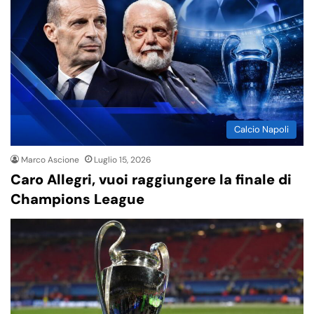
Calcio Napoli
Marco Ascione
Luglio 15, 2026
Caro Allegri, vuoi raggiungere la finale di
Champions League