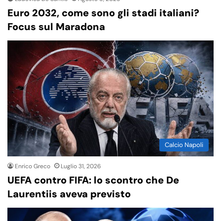
Euro 2032, come sono gli stadi italiani?
Focus sul Maradona
Calcio Napoli
Enrico Greco
Luglio 31, 2026
UEFA contro FIFA: lo scontro che De
Laurentiis aveva previsto