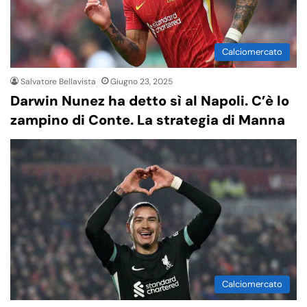
Calciomercato
Salvatore Bellavista
Giugno 23, 2025
Darwin Nunez ha detto sì al Napoli. C’è lo
zampino di Conte. La strategia di Manna
Calciomercato