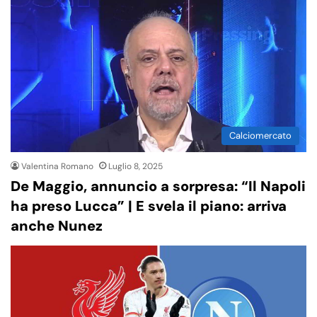
Calciomercato
Valentina Romano
Luglio 8, 2025
De Maggio, annuncio a sorpresa: “Il Napoli
ha preso Lucca” | E svela il piano: arriva
anche Nunez